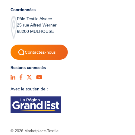
Coordonnées
Pôle Textile Alsace
25 rue Alfred Werner
68200 MULHOUSE
Contactez-nous
Restons connectés
Avec le soutien de :
© 2026 Marketplace-Textile