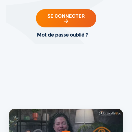
SE CONNECTER
Mot de passe oublié ?